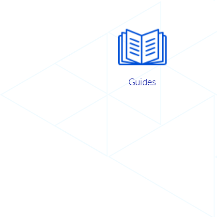
Guides