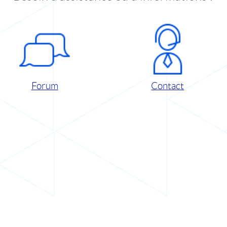
Forum
Contact