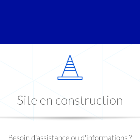
Site en construction
Besoin d'assistance ou d'informations ?