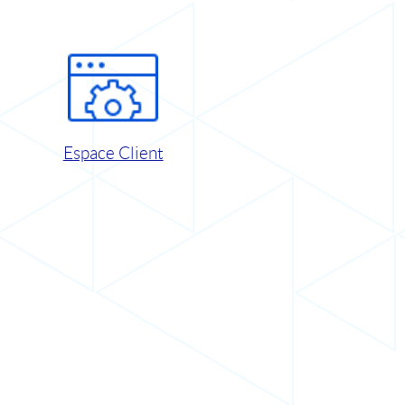
Espace Client